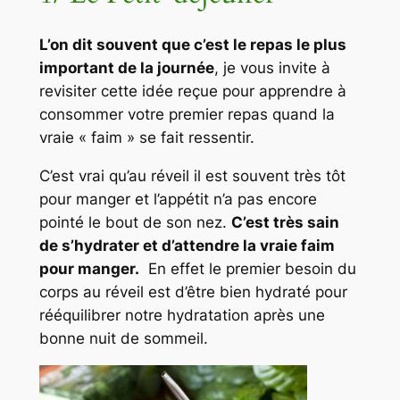
L’on dit souvent que c’est le repas le plus
important de la journée
, je vous invite à
revisiter cette idée reçue pour apprendre à
consommer votre premier repas quand la
vraie « faim » se fait ressentir.
C’est vrai qu’au réveil il est souvent très tôt
pour manger et l’appétit n’a pas encore
pointé le bout de son nez.
C’est très sain
de s’hydrater et d’attendre la vraie faim
pour manger.
En effet le premier besoin du
corps au réveil est d’être bien hydraté pour
rééquilibrer notre hydratation après une
bonne nuit de sommeil.