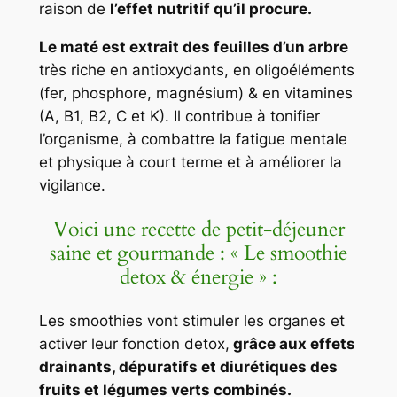
raison de
l’effet nutritif qu’il procure.
Le maté est extrait des feuilles d’un arbre
très riche en antioxydants, en oligoéléments
(fer, phosphore, magnésium) & en vitamines
(A, B1, B2, C et K). Il contribue à tonifier
l’organisme, à combattre la fatigue mentale
et physique à court terme et à améliorer la
vigilance.
Voici une recette de petit-déjeuner
saine et gourmande : « Le smoothie
detox & énergie » :
Les smoothies vont stimuler les organes et
activer leur fonction detox,
grâce aux effets
drainants, dépuratifs et diurétiques des
fruits et légumes verts combinés.