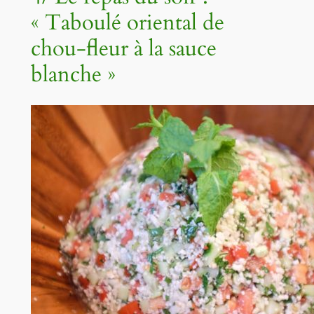
« Taboulé oriental de
chou-fleur à la sauce
blanche »