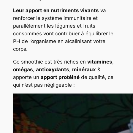
Leur apport en nutriments vivants
va
renforcer le système immunitaire et
parallèlement les légumes et fruits
consommés vont contribuer à équilibrer le
PH de l’organisme en alcalinisant votre
corps.
Ce smoothie est très riches en
vitamines
,
omégas
,
antioxydants
,
minéraux
&
apporte un
apport protéiné
de qualité, ce
qui n’est pas négligeable :