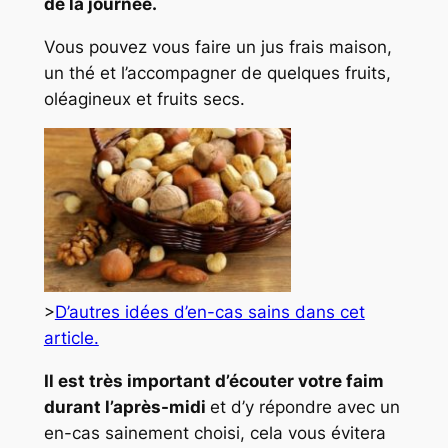
de la journée.
Vous pouvez vous faire un jus frais maison,
un thé et l’accompagner de quelques fruits,
oléagineux et fruits secs.
>
D’autres idées d’en-cas sains dans cet
article.
Il est très important d’écouter votre faim
durant l’après-midi
et d’y répondre avec un
en-cas sainement choisi, cela vous évitera