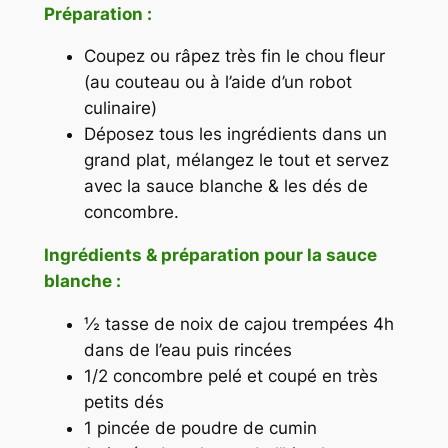
Préparation :
Coupez ou râpez très fin le chou fleur
(au couteau ou à l’aide d’un robot
culinaire)
Déposez tous les ingrédients dans un
grand plat, mélangez le tout et servez
avec la sauce blanche & les dés de
concombre.
Ingrédients & préparation pour la sauce
blanche :
½ tasse de noix de cajou trempées 4h
dans de l’eau puis rincées
1/2 concombre pelé et coupé en très
petits dés
1 pincée de poudre de cumin