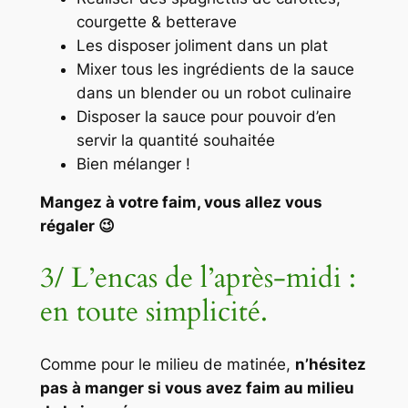
courgette & betterave
Les disposer joliment dans un plat
Mixer tous les ingrédients de la sauce
dans un blender ou un robot culinaire
Disposer la sauce pour pouvoir d’en
servir la quantité souhaitée
Bien mélanger !
Mangez à votre faim, vous allez vous
régaler 😉
3/ L’encas de l’après-midi :
en toute simplicité.
Comme pour le milieu de matinée,
n’hésitez
pas à manger si vous avez faim au milieu