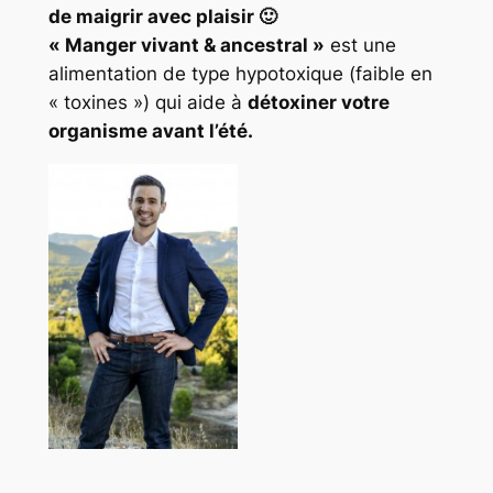
de maigrir avec plaisir 🙂
« Manger vivant & ancestral »
est une
alimentation de type hypotoxique (faible en
« toxines ») qui aide à
détoxiner votre
organisme avant l’été.