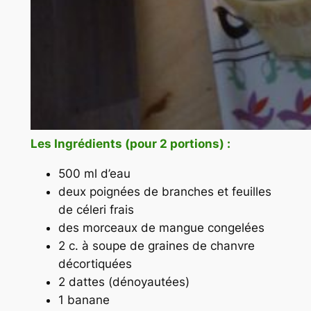
Les Ingrédients (pour 2 portions) :
500 ml d’eau
deux poignées de branches et feuilles
de céleri frais
des morceaux de mangue congelées
2 c. à soupe de graines de chanvre
décortiquées
2 dattes (dénoyautées)
1 banane