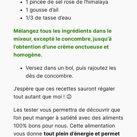
1 pincée de sel rose de l’himalaya
1 gousse d’ail
1/3 de tasse d’eau
Mélangez tous les ingrédients dans le
mixeur, excepté le concombre, jusqu’à
l’obtention d’une crème onctueuse et
homogène.
Versez dans un bol, puis rajoutez les
dés de concombre.
J’espère que ces recettes sauront régaler
tout autant que moi ! 😉
Les tester vous permettra de découvrir que
l’on peut manger à satiété avec des aliments
100% bons pour nous. Cette alimentation
vous donne
tout plein d’énergie et permet