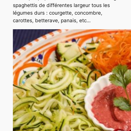
spaghettis de différentes largeur tous les
légumes durs : courgette, concombre,
carottes, betterave, panais, etc…