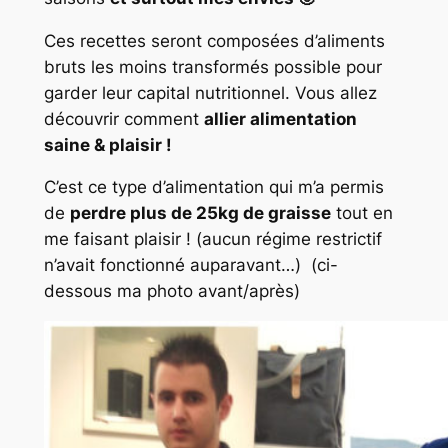
Ces recettes seront composées d’aliments
bruts les moins transformés possible pour
garder leur capital nutritionnel. Vous allez
découvrir comment
allier alimentation
saine & plaisir !
C’est ce type d’alimentation qui m’a permis
de
perdre plus de 25kg de graisse
tout en
me faisant plaisir ! (aucun régime restrictif
n’avait fonctionné auparavant…) (ci-
dessous ma photo avant/après)