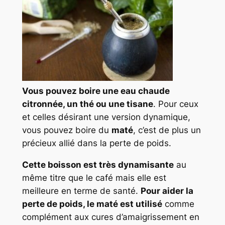
Vous pouvez boire une eau chaude
citronnée, un thé ou une tisane
. Pour ceux
et celles désirant une version dynamique,
vous pouvez boire du
maté
, c’est de plus un
précieux allié dans la perte de poids.
Cette boisson est très dynamisante
au
même titre que le café mais elle est
meilleure en terme de santé.
Pour aider la
perte de poids, le maté est utilisé
comme
complément aux cures d’amaigrissement en