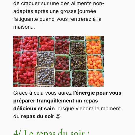
de craquer sur une des aliments non-
adaptés après une grosse journée
fatiguante quand vous rentrerez à la
maison…
Grâce à cela vous aurez
l’énergie pour vous
préparer tranquillement un repas
délicieux et sain
lorsque viendra le moment
du
repas du soir
😉
4/ Le repas du soir :