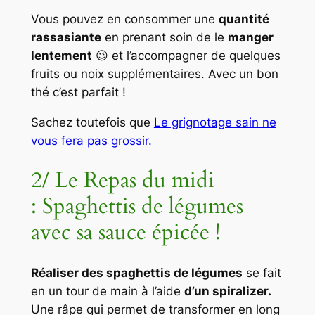
Vous pouvez en consommer une
quantité
rassasiante
en prenant soin de le
manger
lentement
😉 et l’accompagner de quelques
fruits ou noix supplémentaires. Avec un bon
thé c’est parfait !
Sachez toutefois que
Le grignotage sain ne
vous fera pas grossir.
2/ Le Repas du midi
: Spaghettis de légumes
avec sa sauce épicée !
Réaliser des spaghettis de légumes
se fait
en un tour de main à l’aide
d’un spiralizer.
Une râpe qui permet de transformer en long