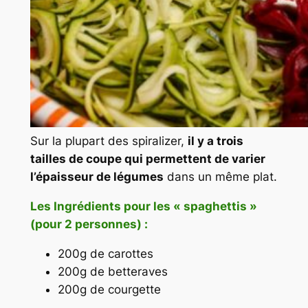
Sur la plupart des spiralizer,
il y a trois
tailles de coupe qui permettent de varier
l’épaisseur de légumes
dans un même plat.
Les Ingrédients pour les « spaghettis »
(pour 2 personnes) :
200g de carottes
200g de betteraves
200g de courgette