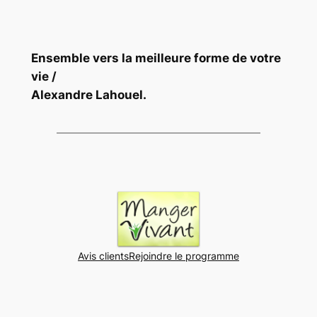
Ensemble vers la meilleure forme de votre
vie /
Alexandre Lahouel.
Avis clients
Rejoindre le programme