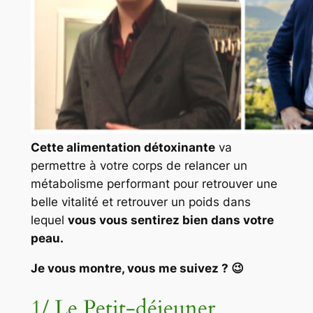
Cette alimentation détoxinante
va
permettre à votre corps de relancer un
métabolisme performant pour retrouver une
belle vitalité et retrouver un poids dans
lequel
vous vous sentirez bien dans votre
peau.
Je vous montre, vous me suivez ? 😉
1/ Le Petit-déjeuner