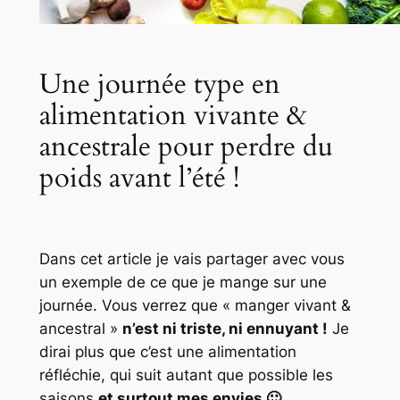
Une journée type en
alimentation vivante &
ancestrale pour perdre du
poids avant l’été !
Dans cet article je vais partager avec vous
un exemple de ce que je mange sur une
journée. Vous verrez que « manger vivant &
ancestral »
n’est ni triste, ni ennuyant !
Je
dirai plus que c’est une alimentation
réfléchie, qui suit autant que possible les
saisons
et surtout mes envies 🙂